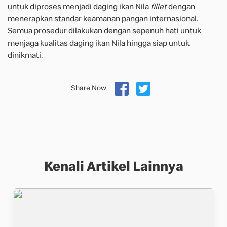
untuk diproses menjadi daging ikan Nila
fillet
dengan
menerapkan standar keamanan pangan internasional.
Semua prosedur dilakukan dengan sepenuh hati untuk
menjaga kualitas daging ikan Nila hingga siap untuk
dinikmati.
Share Now
Kenali Artikel Lainnya