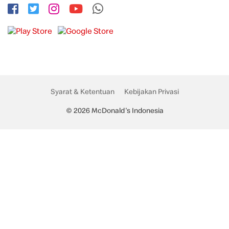
Syarat & Ketentuan
Kebijakan Privasi
© 2026 McDonald's Indonesia