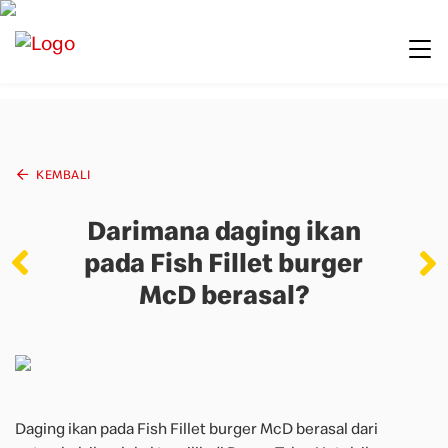
KEMBALI
Darimana daging ikan
pada Fish Fillet burger
McD berasal?
Daging ikan pada Fish Fillet burger McD berasal dari