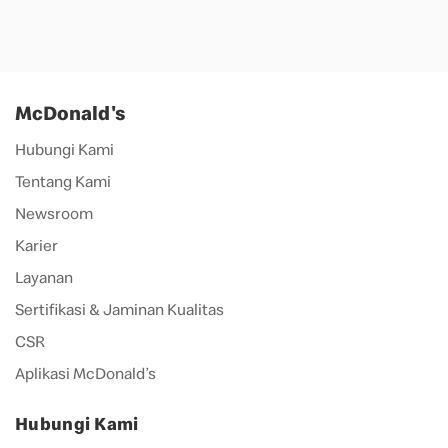
McDonald's
Hubungi Kami
Tentang Kami
Newsroom
Karier
Layanan
Sertifikasi & Jaminan Kualitas
CSR
Aplikasi McDonald’s
Hubungi Kami