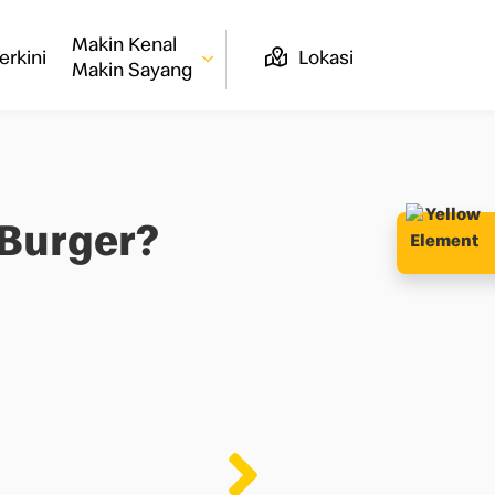
Makin Kenal
erkini
Lokasi
Makin Sayang
 Burger?