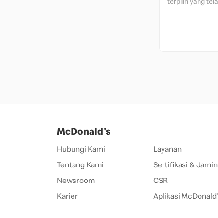
terpilih yang tela
keamanan pangan
McDonald's
Hubungi Kami
Layanan
Tentang Kami
Sertifikasi & Jamin
Newsroom
CSR
Karier
Aplikasi McDonald