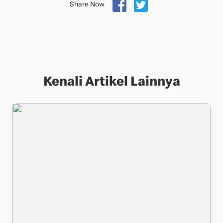
Share Now
Kenali Artikel Lainnya