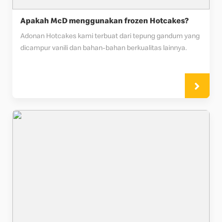
Apakah McD menggunakan frozen Hotcakes?
Adonan Hotcakes kami terbuat dari tepung gandum yang 
dicampur vanili dan bahan-bahan berkualitas lainnya.