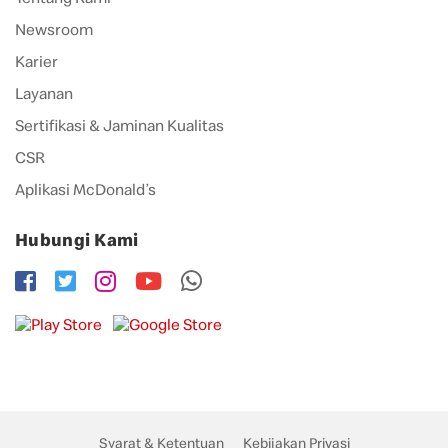
Newsroom
Karier
Layanan
Sertifikasi & Jaminan Kualitas
CSR
Aplikasi McDonald’s
Hubungi Kami
Syarat & Ketentuan
Kebijakan Privasi