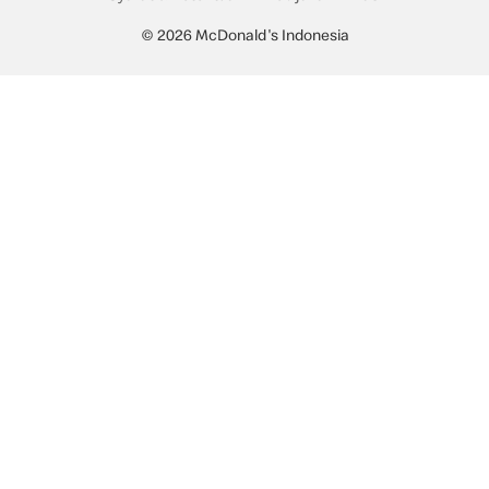
© 2026 McDonald's Indonesia