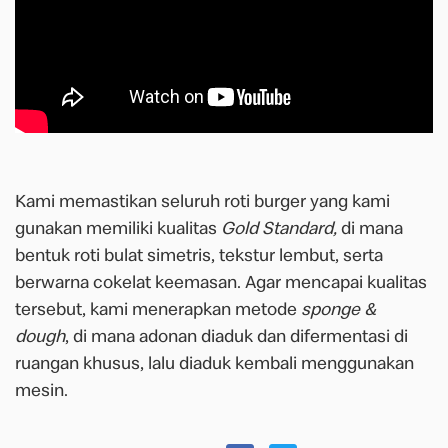
Kami memastikan seluruh roti burger yang kami
gunakan memiliki kualitas
Gold Standard,
di mana
bentuk roti bulat simetris, tekstur lembut, serta
berwarna cokelat keemasan. Agar mencapai kualitas
tersebut, kami menerapkan metode
sponge &
dough
, di mana adonan diaduk dan difermentasi di
ruangan khusus, lalu diaduk kembali menggunakan
mesin.