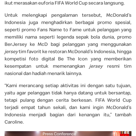
ikut merasakan euforia FIFA World Cup secara langsung.
Untuk melengkapi pengalaman tersebut, McDonald’s
Indonesia juga menghadirkan berbagai promo spesial,
seperti promo Fans Name to Fame untuk pelanggan yang
memiliki nama seperti legenda sepak bola dunia, promo
BerJersey ke McD bagi pelanggan yang menggunakan
jersey
tim favorit ke restoran McDonald’s Indonesia, hingga
kompetisi foto digital Be The Icon yang memberikan
kesempatan untuk memenangkan
jersey
resmi tim
nasional dan hadiah menarik lainnya.
“Kami merancang setiap aktivitas ini dengan satu tujuan,
yaitu agar pelanggan tidak hanya datang untuk bersantap,
tetapi pulang dengan cerita berkesan. FIFA World Cup
terjadi empat tahun sekali, dan kami ingin McDonald’s
Indonesia menjadi bagian dari kenangan itu,” tambah
Caroline.