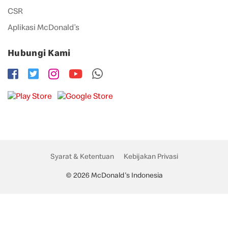
CSR
Aplikasi McDonald’s
Hubungi Kami
Syarat & Ketentuan
Kebijakan Privasi
© 2026 McDonald's Indonesia