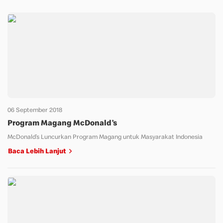
06 September 2018
Program Magang McDonald’s
McDonald’s Luncurkan Program Magang untuk Masyarakat Indonesia
Baca Lebih Lanjut