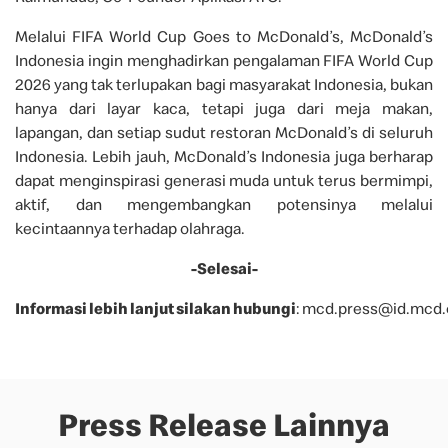
Melalui FIFA World Cup Goes to McDonald’s, McDonald’s
Indonesia ingin menghadirkan pengalaman FIFA World Cup
2026 yang tak terlupakan bagi masyarakat Indonesia, bukan
hanya dari layar kaca, tetapi juga dari meja makan,
lapangan, dan setiap sudut restoran McDonald’s di seluruh
Indonesia. Lebih jauh, McDonald’s Indonesia juga berharap
dapat menginspirasi generasi muda untuk terus bermimpi,
aktif, dan mengembangkan potensinya melalui
kecintaannya terhadap olahraga.
-Selesai-
Informasi lebih lanjut silakan hubungi
: mcd.press@id.mcd
Press Release Lainnya