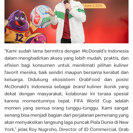
“Kami sudah lama bermitra dengan McDonald’s Indonesia
dalam menghadirkan akses yang lebih mudah, praktis, dan
efisien bagi konsumen untuk menikmati pilihan kuliner
favorit mereka, baik sendiri maupun bersama kerabat dan
keluarga. Didukung ekosistem GrabFood dan posisi
McDonald’s Indonesia sebagai
brand
kuliner ikonik yang
dekat dengan masyarakat, kolaborasi ini terasa spesial
karena momentumnya tepat. FIFA World Cup adalah
momen yang semua orang tunggu-tunggu. Kami sangat
senang bisa menjadi bagian dari perjalanan pemenang yang
akan menyaksikan langsung laga puncak Piala Dunia di New
York,” jelas Roy Nugroho, Director of ID Commercial, Grab