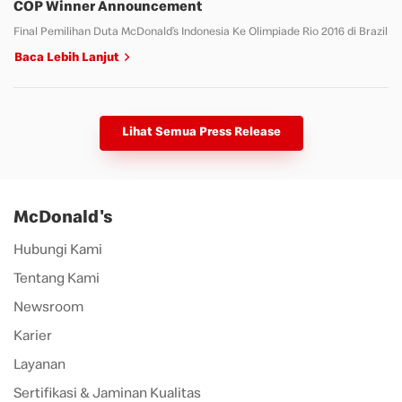
COP Winner Announcement
Final Pemilihan Duta McDonald’s Indonesia Ke Olimpiade Rio 2016 di Brazil
Baca Lebih Lanjut
Lihat Semua Press Release
McDonald's
Hubungi Kami
Tentang Kami
Newsroom
Karier
Layanan
Sertifikasi & Jaminan Kualitas