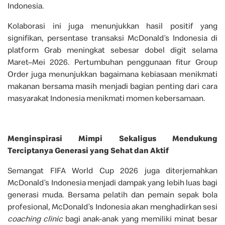
Indonesia.
Kolaborasi ini juga menunjukkan hasil positif yang
signifikan, persentase transaksi McDonald’s Indonesia di
platform Grab meningkat sebesar dobel digit selama
Maret–Mei 2026. Pertumbuhan penggunaan fitur Group
Order juga menunjukkan bagaimana kebiasaan menikmati
makanan bersama masih menjadi bagian penting dari cara
masyarakat Indonesia menikmati momen kebersamaan.
Menginspirasi Mimpi Sekaligus Mendukung
Terciptanya Generasi yang Sehat dan Aktif
Semangat FIFA World Cup 2026 juga diterjemahkan
McDonald’s Indonesia menjadi dampak yang lebih luas bagi
generasi muda. Bersama pelatih dan pemain sepak bola
profesional, McDonald’s Indonesia akan menghadirkan sesi
coaching clinic
bagi anak-anak yang memiliki minat besar