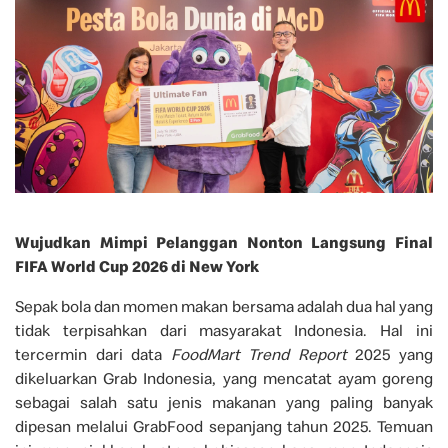
Wujudkan Mimpi Pelanggan Nonton Langsung Final
FIFA World Cup 2026 di New York
Sepak bola dan momen makan bersama adalah dua hal yang
tidak terpisahkan dari masyarakat Indonesia. Hal ini
tercermin dari data
FoodMart Trend Report
2025 yang
dikeluarkan Grab Indonesia, yang mencatat ayam goreng
sebagai salah satu jenis makanan yang paling banyak
dipesan melalui GrabFood sepanjang tahun 2025. Temuan