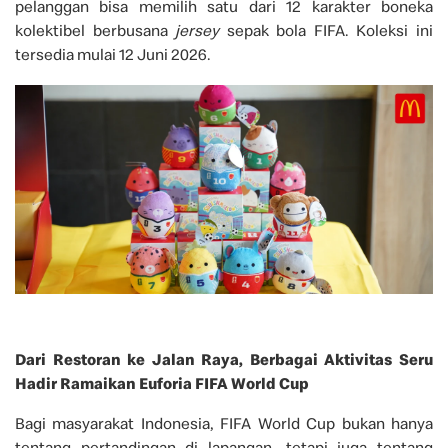
pelanggan bisa memilih satu dari 12 karakter boneka
kolektibel berbusana
jersey
sepak bola FIFA. Koleksi ini
tersedia mulai 12 Juni 2026.
Dari Restoran ke Jalan Raya, Berbagai Aktivitas Seru
Hadir Ramaikan Euforia FIFA World Cup
Bagi masyarakat Indonesia, FIFA World Cup bukan hanya