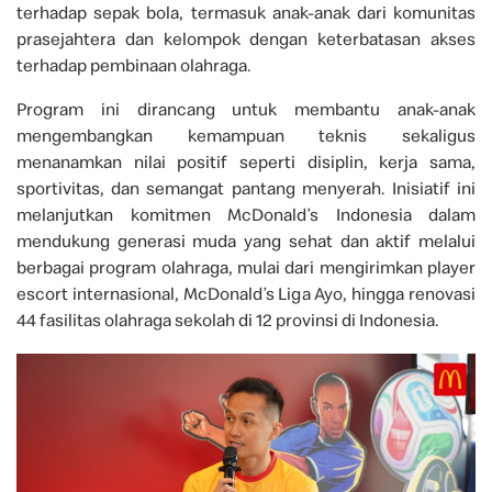
terhadap sepak bola, termasuk anak-anak dari komunitas
prasejahtera dan kelompok dengan keterbatasan akses
terhadap pembinaan olahraga.
Program ini dirancang untuk membantu anak-anak
mengembangkan kemampuan teknis sekaligus
menanamkan nilai positif seperti disiplin, kerja sama,
sportivitas, dan semangat pantang menyerah. Inisiatif ini
melanjutkan komitmen McDonald’s Indonesia dalam
mendukung generasi muda yang sehat dan aktif melalui
berbagai program olahraga, mulai dari mengirimkan player
escort internasional, McDonald’s Liga Ayo, hingga renovasi
44 fasilitas olahraga sekolah di 12 provinsi di Indonesia.