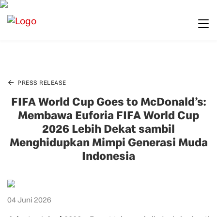
PRESS RELEASE
FIFA World Cup Goes to McDonald’s:
Membawa Euforia FIFA World Cup
2026 Lebih Dekat sambil
Menghidupkan Mimpi Generasi Muda
Indonesia
04 Juni 2026