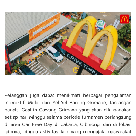
Pelanggan juga dapat menikmati berbagai pengalaman
interaktif. Mulai dari Yel-Yel Bareng Grimace, tantangan
penalti Goal-in Gawang Grimace yang akan dilaksanakan
setiap hari Minggu selama periode turnamen berlangsung
di area Car Free Day di Jakarta, Cibinong, dan di lokasi
lainnya, hingga aktivitas lain yang mengajak masyarakat