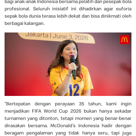
bagi anak-anak Indonesia bersama pelatih dan pesepak bola
profesional. Seluruh inisiatif ini dihadirkan agar euforia
sepak bola dunia terasa lebih dekat dan bisa dinikmati oleh
berbagai kalangan.
“Bertepatan dengan perayaan 35 tahun, kami ingin
menjadikan FIFA World Cup 2026 bukan hanya sekadar
turnamen yang ditonton, tetapi momen yang benar-benar
dirasakan bersama. McDonald’s Indonesia hadir dengan
beragam pengalaman yang tidak hanya seru, tapi juga