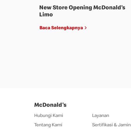
New Store Opening McDonald’s
Limo
Baca Selengkapnya
McDonald's
Hubungi Kami
Layanan
Tentang Kami
Sertifikasi & Jamin