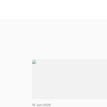
19 Juni 2026