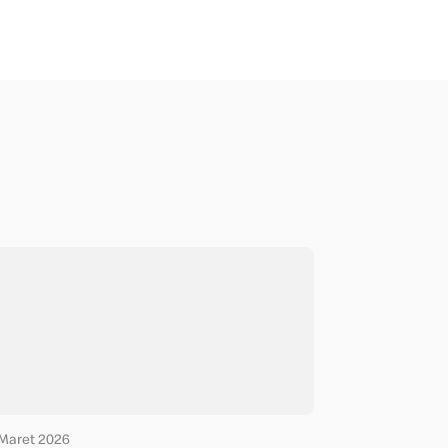
Maret 2026