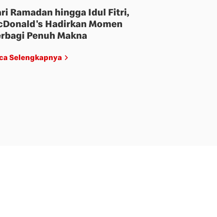
ri Ramadan hingga Idul Fitri,
Donald's Hadirkan Momen
rbagi Penuh Makna
ca Selengkapnya