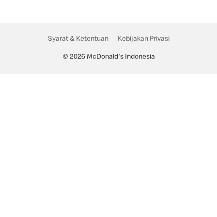
Syarat & Ketentuan
Kebijakan Privasi
© 2026 McDonald's Indonesia