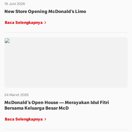
19 Juni 2026
New Store Opening McDonald’s Limo
Baca Selengkapnya
24 Maret 2026
McDonald's Open House — Merayakan Idul Fitri
Bersama Keluarga Besar McD
Baca Selengkapnya