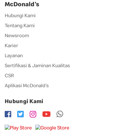
McDonald's
Hubungi Kami
Tentang Kami
Newsroom
Karier
Layanan
Sertifikasi & Jaminan Kualitas
CSR
Aplikasi McDonald’s
Hubungi Kami