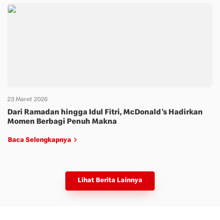
23 Maret 2026
Dari Ramadan hingga Idul Fitri, McDonald's Hadirkan
Momen Berbagi Penuh Makna
Baca Selengkapnya
Lihat Berita Lainnya