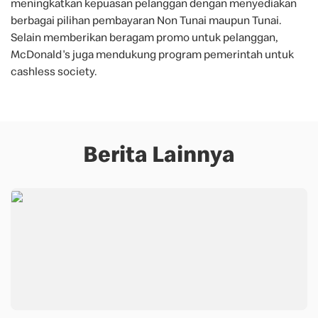
meningkatkan kepuasan pelanggan dengan menyediakan
berbagai pilihan pembayaran Non Tunai maupun Tunai.
Selain memberikan beragam promo untuk pelanggan,
McDonald's juga mendukung program pemerintah untuk
cashless society.
Berita Lainnya