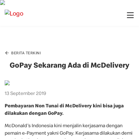
BERITA TERKINI
GoPay Sekarang Ada di McDelivery
13 September 2019
Pembayaran Non Tunai di McDelivery kini bisa juga
dilakukan dengan GoPay.
McDonald's Indonesia kini menjalin kerjasama dengan
pemain e-Payment yakni GoPay. Kerjasama dilakukan demi