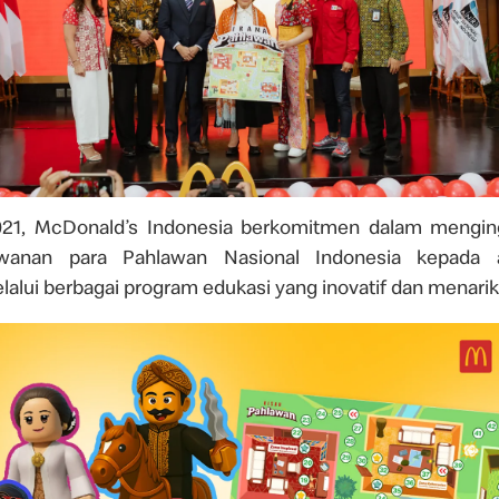
021, McDonald’s Indonesia berkomitmen dalam mengin
awanan para Pahlawan Nasional Indonesia kepada 
lalui berbagai program edukasi yang inovatif dan menarik