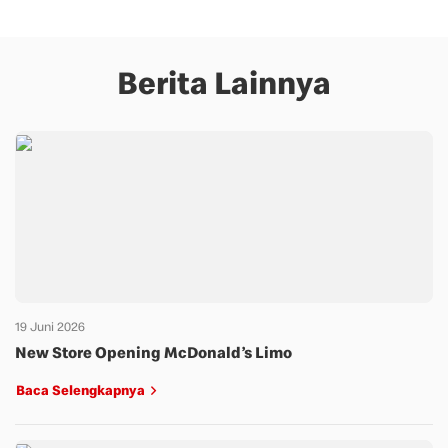
Berita Lainnya
19 Juni 2026
New Store Opening McDonald’s Limo
Baca Selengkapnya