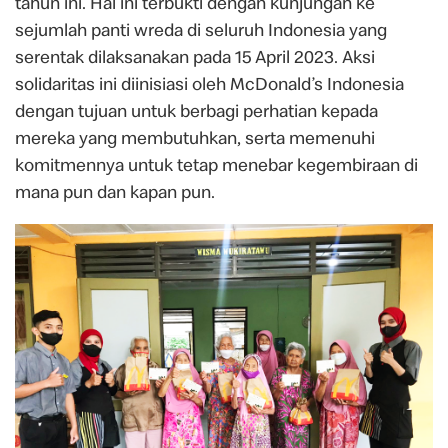
tahun ini. Hal ini terbukti dengan kunjungan ke
sejumlah panti wreda di seluruh Indonesia yang
serentak dilaksanakan pada 15 April 2023. Aksi
solidaritas ini diinisiasi oleh McDonald’s Indonesia
dengan tujuan untuk berbagi perhatian kepada
mereka yang membutuhkan, serta memenuhi
komitmennya untuk tetap menebar kegembiraan di
mana pun dan kapan pun.