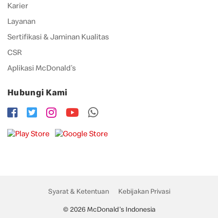
Karier
Layanan
Sertifikasi & Jaminan Kualitas
CSR
Aplikasi McDonald’s
Hubungi Kami
Syarat & Ketentuan
Kebijakan Privasi
© 2026 McDonald's Indonesia