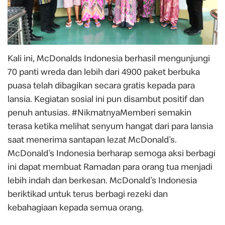
Kali ini, McDonalds Indonesia berhasil mengunjungi
70 panti wreda dan lebih dari 4900 paket berbuka
puasa telah dibagikan secara gratis kepada para
lansia. Kegiatan sosial ini pun disambut positif dan
penuh antusias. #NikmatnyaMemberi semakin
terasa ketika melihat senyum hangat dari para lansia
saat menerima santapan lezat McDonald’s.
McDonald’s Indonesia berharap semoga aksi berbagi
ini dapat membuat Ramadan para orang tua menjadi
lebih indah dan berkesan. McDonald’s Indonesia
beriktikad untuk terus berbagi rezeki dan
kebahagiaan kepada semua orang.