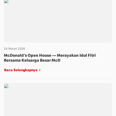
24 Maret 2026
McDonald's Open House — Merayakan Idul Fitri
Bersama Keluarga Besar McD
Baca Selengkapnya