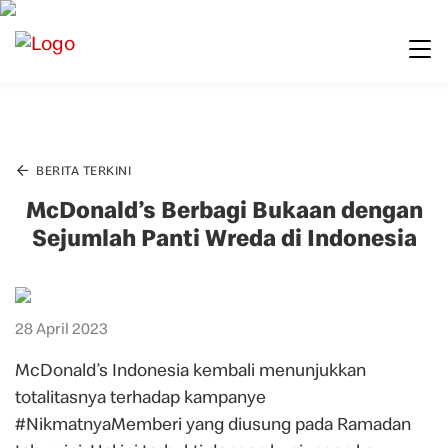
BERITA TERKINI
McDonald’s Berbagi Bukaan dengan
Sejumlah Panti Wreda di Indonesia
28 April 2023
McDonald’s Indonesia kembali menunjukkan
totalitasnya terhadap kampanye
#NikmatnyaMemberi yang diusung pada Ramadan