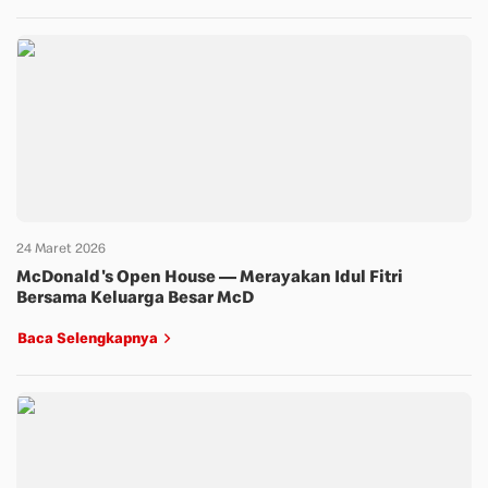
24 Maret 2026
McDonald's Open House — Merayakan Idul Fitri
Bersama Keluarga Besar McD
Baca Selengkapnya