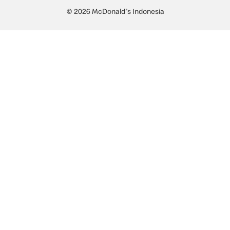
© 2026 McDonald's Indonesia