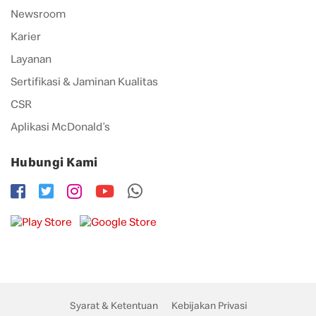
Newsroom
Karier
Layanan
Sertifikasi & Jaminan Kualitas
CSR
Aplikasi McDonald’s
Hubungi Kami
Syarat & Ketentuan
Kebijakan Privasi