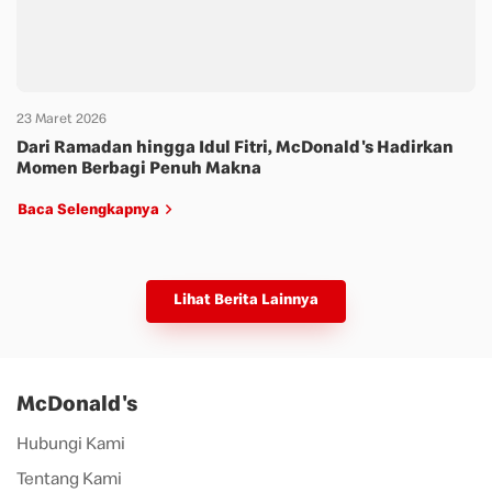
23 Maret 2026
Dari Ramadan hingga Idul Fitri, McDonald's Hadirkan
Momen Berbagi Penuh Makna
Baca Selengkapnya
Lihat Berita Lainnya
McDonald's
Hubungi Kami
Tentang Kami