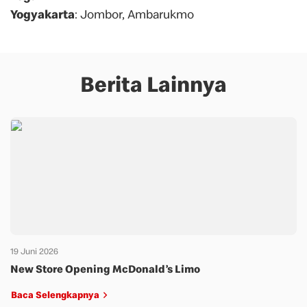
Yogyakarta
: Jombor, Ambarukmo
Berita Lainnya
19 Juni 2026
New Store Opening McDonald’s Limo
Baca Selengkapnya