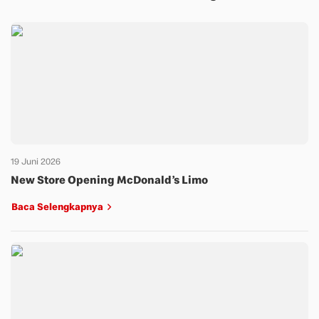
19 Juni 2026
New Store Opening McDonald’s Limo
Baca Selengkapnya