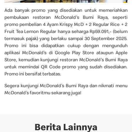
Ada banyak promo yang disediakan untuk memeriahkan
pembukaan restoran McDonald's Bumi Raya, seperti
promo pembelian 4 Ayam Krispy McD + 2 Regular Rice + 2
Fruit Tea Lemon Regular hanya seharga Rp59.091,- (belum
termasuk pajak) yang berlaku sampai 30 September 2025.
Promo ini bisa didapatkan cukup dengan mengunduh
aplikasi McDonald’s di Google Play Store ataupun Apple
Store, kemudian kunjungi restoran McDonald's Bumi Raya
untuk memindai QR Code promo yang sudah disediakan.
Promo ini bersifat terbatas.
Segera kunjungi McDonald’s Bumi Raya dan nikmati menu
McDonald’s favoritmu sekarang juga!
Berita Lainnya