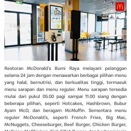
Restoran McDonald’s Bumi Raya melayani pelanggan
selama 24 jam dengan menawarkan berbagai pilihan menu
yang halal, bernutrisi, dan berkualitas tinggi, termasuk
menu sarapan dan menu reguler. Menu sarapan tersedia
mulai dari pukul 05.00 pagi sampai 11.00 siang dengan
beberapa pilihan, seperti Hotcakes, Hashbrown, Bubur
Ayam McD, dan beragam McMuffin. Sementara menu
reguler McDonald’s, seperti French Fries, Big Mac,
McNuggets, Cheeseburger, Beef Burger, Chicken Burger,