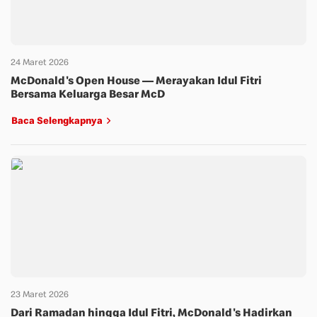
24 Maret 2026
McDonald's Open House — Merayakan Idul Fitri
Bersama Keluarga Besar McD
Baca Selengkapnya
23 Maret 2026
Dari Ramadan hingga Idul Fitri, McDonald's Hadirkan