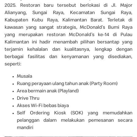
2025. Restoran baru tersebut berlokasi di Jl. Major
Alianyang, Sungai Raya, Kecamatan Sungai Raya,
Kabupaten Kubu Raya, Kalimantan Barat. Terletak di
kawasan yang sangat strategis, McDonald’s Bumi Raya
yang merupakan restoran McDonald’s ke-14 di Pulau
Kalimantan ini hadir menambah pilihan bersantap yang
terjamin kehalalan dan kualitasnya, lengkap dengan
berbagai fasilitas dan kenyamanan yang disediakan,
seperti:
Musala
Ruang perayaan ulang tahun anak (Party Room)
Area bermain anak (Playland)
Drive Thru
Akses Wi-Fi bebas biaya
Self Ordering Kiosk (SOK) yang memudahkan
pelanggan dalam melakukan pemesanan secara
mandiri