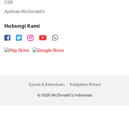
CSR
Aplikasi McDonald’s
Hubungi Kami
Syarat & Ketentuan
Kebijakan Privasi
© 2026 McDonald's Indonesia