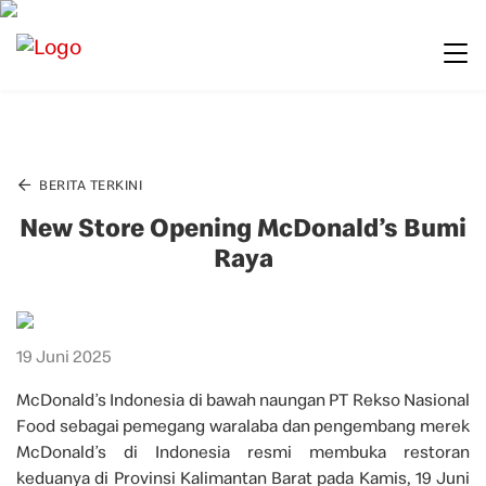
BERITA TERKINI
New Store Opening McDonald’s Bumi
Raya
19 Juni 2025
McDonald’s Indonesia di bawah naungan PT Rekso Nasional
Food sebagai pemegang waralaba dan pengembang merek
McDonald’s di Indonesia resmi membuka restoran
keduanya di Provinsi Kalimantan Barat pada Kamis, 19 Juni