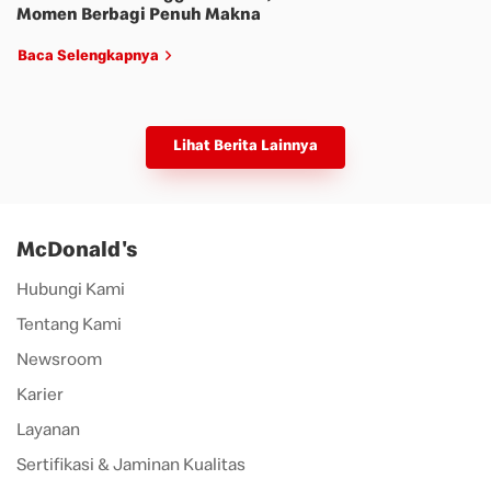
Momen Berbagi Penuh Makna
Baca Selengkapnya
Lihat Berita Lainnya
McDonald's
Hubungi Kami
Tentang Kami
Newsroom
Karier
Layanan
Sertifikasi & Jaminan Kualitas