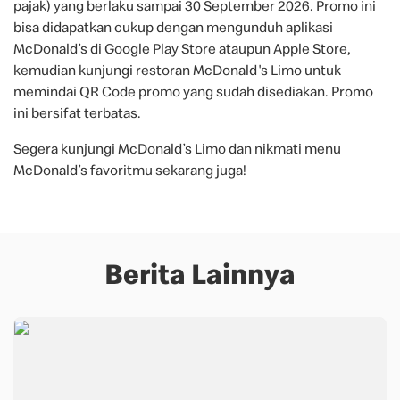
pajak) yang berlaku sampai 30 September 2026. Promo ini
bisa didapatkan cukup dengan mengunduh aplikasi
McDonald’s di Google Play Store ataupun Apple Store,
kemudian kunjungi restoran McDonald's Limo untuk
memindai QR Code promo yang sudah disediakan. Promo
ini bersifat terbatas.
Segera kunjungi McDonald’s Limo dan nikmati menu
McDonald’s favoritmu sekarang juga!
Berita Lainnya