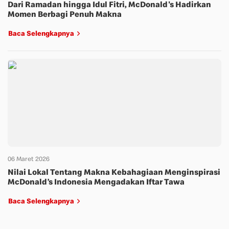
Dari Ramadan hingga Idul Fitri, McDonald's Hadirkan
Momen Berbagi Penuh Makna
Baca Selengkapnya
06 Maret 2026
Nilai Lokal Tentang Makna Kebahagiaan Menginspirasi
McDonald’s Indonesia Mengadakan Iftar Tawa
Baca Selengkapnya