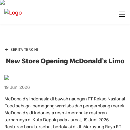
BERITA TERKINI
New Store Opening McDonald’s Limo
19 Juni 2026
McDonald’s Indonesia di bawah naungan PT Rekso Nasional
Food sebagai pemegang waralaba dan pengembang merek
McDonald’s di Indonesia resmi membuka restoran
terbarunya di Kota Depok pada Jumat, 19 Juni 2026.
Restoran baru tersebut berlokasi di Jl. Meruyung Raya RT