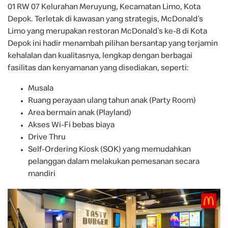
01 RW 07 Kelurahan Meruyung, Kecamatan Limo, Kota
Depok. Terletak di kawasan yang strategis, McDonald’s
Limo yang merupakan restoran McDonald’s ke-8 di Kota
Depok ini hadir menambah pilihan bersantap yang terjamin
kehalalan dan kualitasnya, lengkap dengan berbagai
fasilitas dan kenyamanan yang disediakan, seperti:
Musala
Ruang perayaan ulang tahun anak (Party Room)
Area bermain anak (Playland)
Akses Wi-Fi bebas biaya
Drive Thru
Self-Ordering Kiosk (SOK) yang memudahkan
pelanggan dalam melakukan pemesanan secara
mandiri