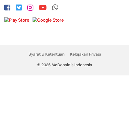
Syarat & Ketentuan
Kebijakan Privasi
© 2026 McDonald's Indonesia