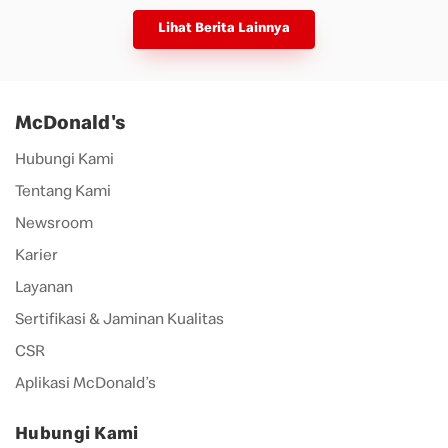
Lihat Berita Lainnya
McDonald's
Hubungi Kami
Tentang Kami
Newsroom
Karier
Layanan
Sertifikasi & Jaminan Kualitas
CSR
Aplikasi McDonald’s
Hubungi Kami