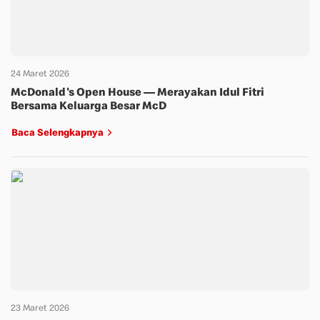
24 Maret 2026
McDonald's Open House — Merayakan Idul Fitri
Bersama Keluarga Besar McD
Baca Selengkapnya
23 Maret 2026