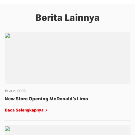
Berita Lainnya
19 Juni 2026
New Store Opening McDonald’s Limo
Baca Selengkapnya