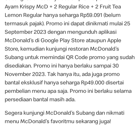
Ayam Krispy McD + 2 Regular Rice + 2 Fruit Tea
Lemon Regular hanya seharga Rp59.091 (belum
termasuk pajak). Promo ini dapat dinikmati mulai 25
September 2023 dengan mengunduh aplikasi
McDonald’s di Google Play Store ataupun Apple
Store, kemudian kunjungi restoran McDonald’s
Subang untuk memindai QR Code promo yang sudah
disediakan. Promo ini hanya berlaku sampai 30
November 2023. Tak hanya itu, ada juga promo
bantal eksklusif hanya seharga Rp49.000 disertai
pembelian menu apa saja. Promo ini berlaku selama
persediaan bantal masih ada.
Segera kunjungi McDonald’s Subang dan nikmati
menu McDonald’s favoritmu sekarang juga!