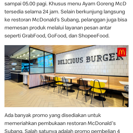
sampai 05.00 pagi. Khusus menu Ayam Goreng McD
tersedia selama 24 jam. Selain berkunjung langsung
ke restoran McDonald’s Subang, pelanggan juga bisa
memesan produk melalui layanan pesan antar
seperti GrabFood, GoFood, dan ShopeeFood.
Ada banyak promo yang disediakan untuk
memeriahkan pembukaan restoran McDonald's
Subang. Salah satunya adalah promo pembelian 4