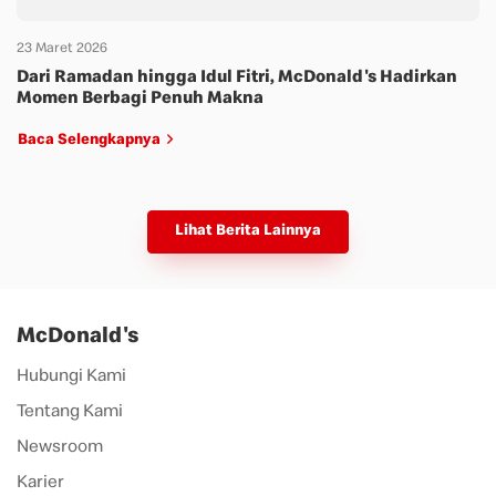
23 Maret 2026
Dari Ramadan hingga Idul Fitri, McDonald's Hadirkan
Momen Berbagi Penuh Makna
Baca Selengkapnya
Lihat Berita Lainnya
McDonald's
Hubungi Kami
Tentang Kami
Newsroom
Karier