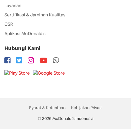
Layanan
Sertifikasi & Jaminan Kualitas
CSR
Aplikasi McDonald’s
Hubungi Kami
Syarat & Ketentuan
Kebijakan Privasi
© 2026 McDonald's Indonesia