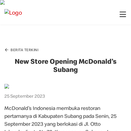
BERITA TERKINI
New Store Opening McDonald’s
Subang
25 September 2023
McDonald’s Indonesia membuka restoran
pertamanya di Kabupaten Subang pada Senin, 25
September 2023 yang berlokasi di Jl. Otto