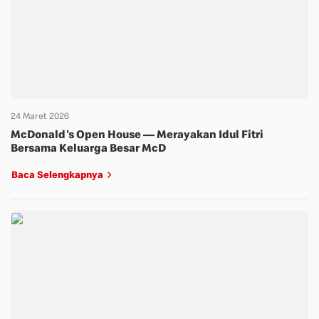
24 Maret 2026
McDonald's Open House — Merayakan Idul Fitri
Bersama Keluarga Besar McD
Baca Selengkapnya