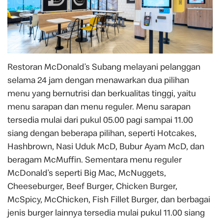
Restoran McDonald’s Subang melayani pelanggan
selama 24 jam dengan menawarkan dua pilihan
menu yang bernutrisi dan berkualitas tinggi, yaitu
menu sarapan dan menu reguler. Menu sarapan
tersedia mulai dari pukul 05.00 pagi sampai 11.00
siang dengan beberapa pilihan, seperti Hotcakes,
Hashbrown, Nasi Uduk McD, Bubur Ayam McD, dan
beragam McMuffin. Sementara menu reguler
McDonald’s seperti Big Mac, McNuggets,
Cheeseburger, Beef Burger, Chicken Burger,
McSpicy, McChicken, Fish Fillet Burger, dan berbagai
jenis burger lainnya tersedia mulai pukul 11.00 siang