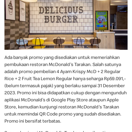
Ada banyak promo yang disediakan untuk memeriahkan
pembukaan restoran McDonald's Tarakan. Salah satunya
adalah promo pembelian 4 Ayam Krispy McD + 2 Regular
Rice + 2 Fruit Tea Lemon Regular hanya seharga Rp59.091,-
(belum termasuk pajak) yang berlaku sampai 31 Desember
2023. Promo ini bisa didapatkan cukup dengan mengunduh
aplikasi McDonald’s di Google Play Store ataupun Apple
Store, kemudian kunjungi restoran McDonald's Tarakan
untuk memindai QR Code promo yang sudah disediakan.
Promo ini bersifat terbatas.