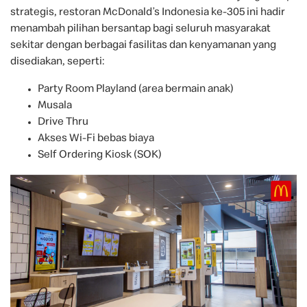
strategis, restoran McDonald’s Indonesia ke-305 ini hadir
menambah pilihan bersantap bagi seluruh masyarakat
sekitar dengan berbagai fasilitas dan kenyamanan yang
disediakan, seperti:
Party Room Playland (area bermain anak)
Musala
Drive Thru
Akses Wi-Fi bebas biaya
Self Ordering Kiosk (SOK)