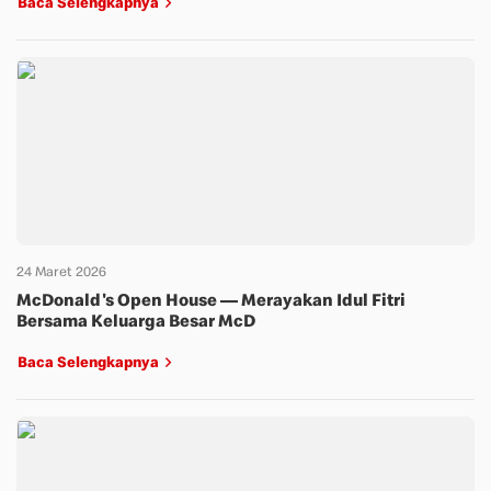
Baca Selengkapnya
24 Maret 2026
McDonald's Open House — Merayakan Idul Fitri
Bersama Keluarga Besar McD
Baca Selengkapnya