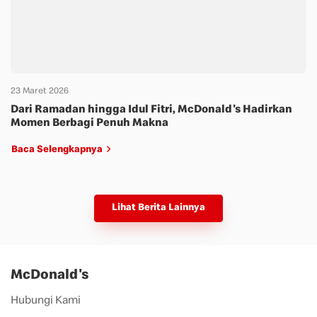
23 Maret 2026
Dari Ramadan hingga Idul Fitri, McDonald's Hadirkan
Momen Berbagi Penuh Makna
Baca Selengkapnya
Lihat Berita Lainnya
McDonald's
Hubungi Kami