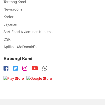
Tentang Kami
Newsroom
Karier
Layanan
Sertifikasi & Jaminan Kualitas
CSR
Aplikasi McDonald’s
Hubungi Kami