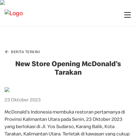
BERITA TERKINI
New Store Opening McDonald’s
Tarakan
23 Oktober 2023
McDonald’s Indonesia membuka restoran pertamanya di
Provinsi Kalimantan Utara pada Senin, 23 Oktober 2023
yang berlokasi di Jl. Yos Sudarso, Karang Balik, Kota
Tarakan, Kalimantan Utara. Terletak di kawasan yang cukup