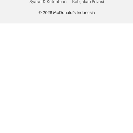
Syarat & Ketentuan
Kebijakan Privasi
© 2026 McDonald's Indonesia