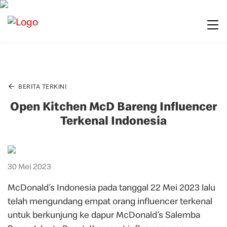
BERITA TERKINI
Open Kitchen McD Bareng Influencer
Terkenal Indonesia
30 Mei 2023
McDonald’s Indonesia pada tanggal 22 Mei 2023 lalu
telah mengundang empat orang influencer terkenal
untuk berkunjung ke dapur McDonald’s Salemba