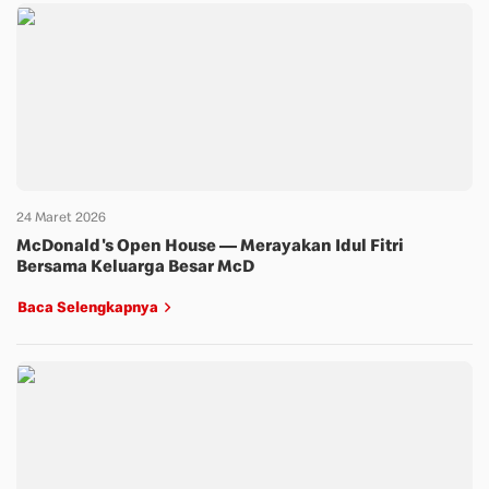
24 Maret 2026
McDonald's Open House — Merayakan Idul Fitri
Bersama Keluarga Besar McD
Baca Selengkapnya