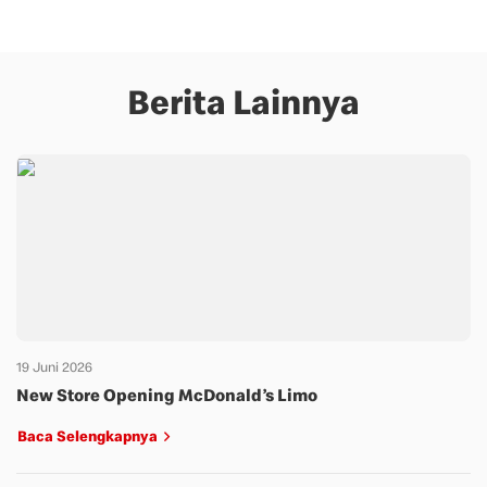
Berita Lainnya
19 Juni 2026
New Store Opening McDonald’s Limo
Baca Selengkapnya