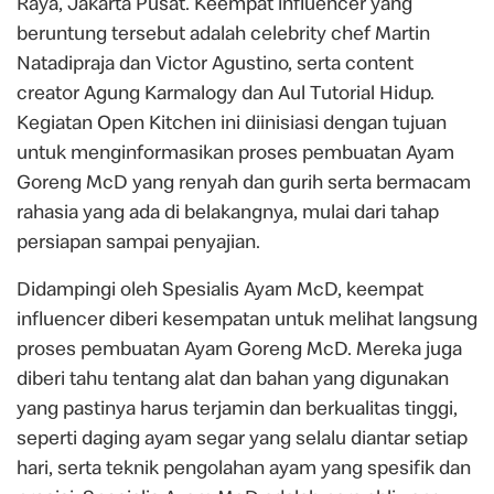
Raya, Jakarta Pusat. Keempat influencer yang
beruntung tersebut adalah celebrity chef Martin
Natadipraja dan Victor Agustino, serta content
creator Agung Karmalogy dan Aul Tutorial Hidup.
Kegiatan Open Kitchen ini diinisiasi dengan tujuan
untuk menginformasikan proses pembuatan Ayam
Goreng McD yang renyah dan gurih serta bermacam
rahasia yang ada di belakangnya, mulai dari tahap
persiapan sampai penyajian.
Didampingi oleh Spesialis Ayam McD, keempat
influencer diberi kesempatan untuk melihat langsung
proses pembuatan Ayam Goreng McD. Mereka juga
diberi tahu tentang alat dan bahan yang digunakan
yang pastinya harus terjamin dan berkualitas tinggi,
seperti daging ayam segar yang selalu diantar setiap
hari, serta teknik pengolahan ayam yang spesifik dan