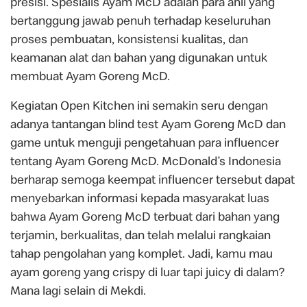
presisi. Spesialis Ayam McD adalah para ahli yang
bertanggung jawab penuh terhadap keseluruhan
proses pembuatan, konsistensi kualitas, dan
keamanan alat dan bahan yang digunakan untuk
membuat Ayam Goreng McD.
Kegiatan Open Kitchen ini semakin seru dengan
adanya tantangan blind test Ayam Goreng McD dan
game untuk menguji pengetahuan para influencer
tentang Ayam Goreng McD. McDonald’s Indonesia
berharap semoga keempat influencer tersebut dapat
menyebarkan informasi kepada masyarakat luas
bahwa Ayam Goreng McD terbuat dari bahan yang
terjamin, berkualitas, dan telah melalui rangkaian
tahap pengolahan yang komplet. Jadi, kamu mau
ayam goreng yang crispy di luar tapi juicy di dalam?
Mana lagi selain di Mekdi.