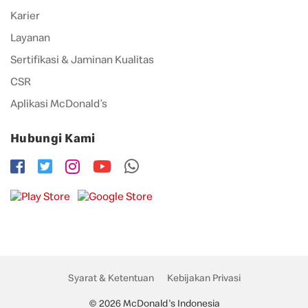
Karier
Layanan
Sertifikasi & Jaminan Kualitas
CSR
Aplikasi McDonald’s
Hubungi Kami
Syarat & Ketentuan
Kebijakan Privasi
© 2026 McDonald's Indonesia