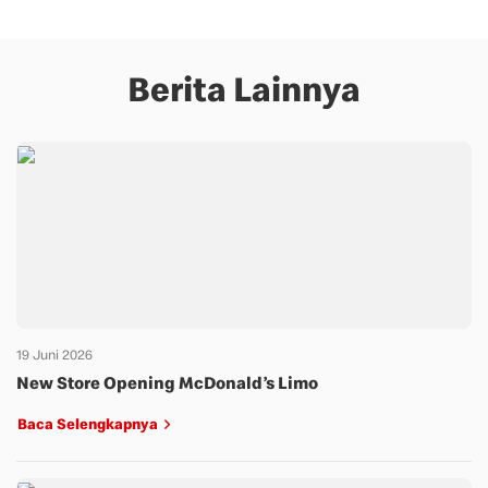
Berita Lainnya
19 Juni 2026
New Store Opening McDonald’s Limo
Baca Selengkapnya