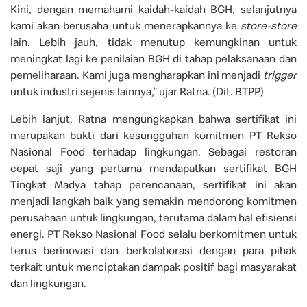
Kini, dengan memahami kaidah-kaidah BGH, selanjutnya
kami akan berusaha untuk menerapkannya ke
store-store
lain. Lebih jauh, tidak menutup kemungkinan untuk
meningkat lagi ke penilaian BGH di tahap pelaksanaan dan
pemeliharaan. Kami juga mengharapkan ini menjadi
trigger
untuk industri sejenis lainnya,” ujar Ratna. (Dit. BTPP)
Lebih lanjut, Ratna mengungkapkan bahwa sertifikat ini
merupakan bukti dari kesungguhan komitmen PT Rekso
Nasional Food terhadap lingkungan. Sebagai restoran
cepat saji yang pertama mendapatkan sertifikat BGH
Tingkat Madya tahap perencanaan, sertifikat ini akan
menjadi langkah baik yang semakin mendorong komitmen
perusahaan untuk lingkungan, terutama dalam hal efisiensi
energi. PT Rekso Nasional Food selalu berkomitmen untuk
terus berinovasi dan berkolaborasi dengan para pihak
terkait untuk menciptakan dampak positif bagi masyarakat
dan lingkungan.