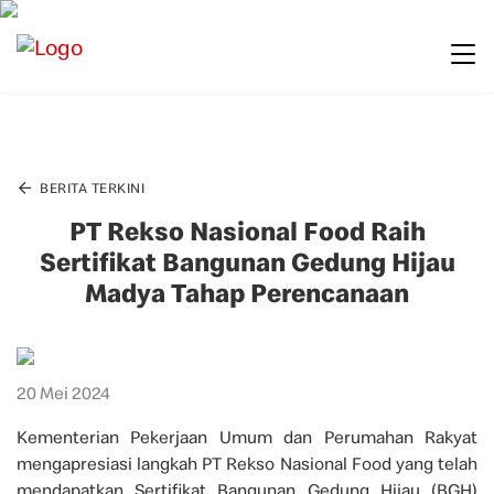
BERITA TERKINI
PT Rekso Nasional Food Raih
Sertifikat Bangunan Gedung Hijau
Madya Tahap Perencanaan
20 Mei 2024
Kementerian Pekerjaan Umum dan Perumahan Rakyat
mengapresiasi langkah PT Rekso Nasional Food yang telah
mendapatkan Sertifikat Bangunan Gedung Hijau (BGH)