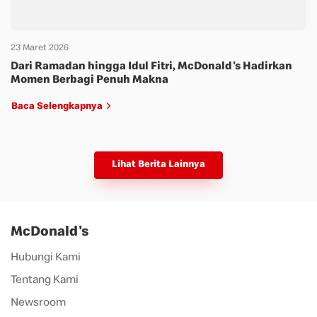
23 Maret 2026
Dari Ramadan hingga Idul Fitri, McDonald's Hadirkan
Momen Berbagi Penuh Makna
Baca Selengkapnya
Lihat Berita Lainnya
McDonald's
Hubungi Kami
Tentang Kami
Newsroom