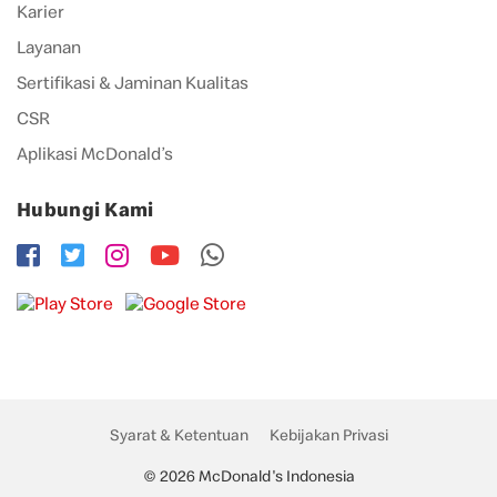
Karier
Layanan
Sertifikasi & Jaminan Kualitas
CSR
Aplikasi McDonald’s
Hubungi Kami
Syarat & Ketentuan
Kebijakan Privasi
© 2026 McDonald's Indonesia