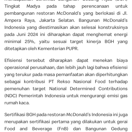
Tingkat Madya pada tahap perencanaan untuk
pembangunan restoran McDonald’s yang berlokasi di Jl.
Ampera Raya, Jakarta Selatan. Bangunan McDonald’s
Indonesia yang diestimasikan akan selesai konstruksinya
pada Juni 2024 ini diharapkan dapat menghemat energi
minimal 25%, yaitu sesuai target kinerja BGH yang
ditetapkan oleh Kementerian PUPR.
Efisiensi tersebut diharapkan dapat menekan biaya
operasional perusahaan, dan lebih jauh lagi bahwa efisiensi
yang terukur pada masa pemanfaatan akan diperhitungkan
sebagai kontribusi PT Rekso Nasional Food terhadap
pemenuhan target National Determined Contributions
(NDC) Pemerintah Indonesia untuk mengurangi emisi gas
rumah kaca.
Sertifikasi BGH pada restoran McDonald’s Indonesia ini juga
merupakan sertifikasi pertama yang dilakukan untuk gerai
Food and Beverage (FnB) dan Bangunan Gedung