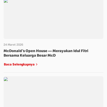
24 Maret 2026
McDonald's Open House — Merayakan Idul Fitri
Bersama Keluarga Besar McD
Baca Selengkapnya