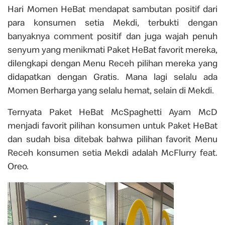
Hari Momen HeBat mendapat sambutan positif dari
para konsumen setia Mekdi, terbukti dengan
banyaknya comment positif dan juga wajah penuh
senyum yang menikmati Paket HeBat favorit mereka,
dilengkapi dengan Menu Receh pilihan mereka yang
didapatkan dengan Gratis. Mana lagi selalu ada
Momen Berharga yang selalu hemat, selain di Mekdi.
Ternyata Paket HeBat McSpaghetti Ayam McD
menjadi favorit pilihan konsumen untuk Paket HeBat
dan sudah bisa ditebak bahwa pilihan favorit Menu
Receh konsumen setia Mekdi adalah McFlurry feat.
Oreo.