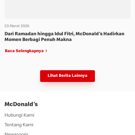
23 Maret 2026
Dari Ramadan hingga Idul Fitri, McDonald's Hadirkan
Momen Berbagi Penuh Makna
Baca Selengkapnya
Lihat Berita Lainnya
McDonald's
Hubungi Kami
Tentang Kami
Newsroom