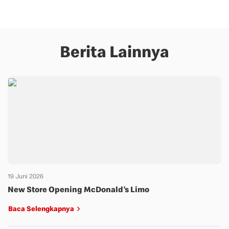
Berita Lainnya
19 Juni 2026
New Store Opening McDonald’s Limo
Baca Selengkapnya