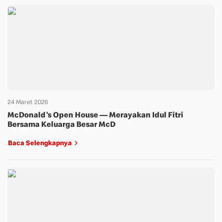
24 Maret 2026
McDonald's Open House — Merayakan Idul Fitri
Bersama Keluarga Besar McD
Baca Selengkapnya