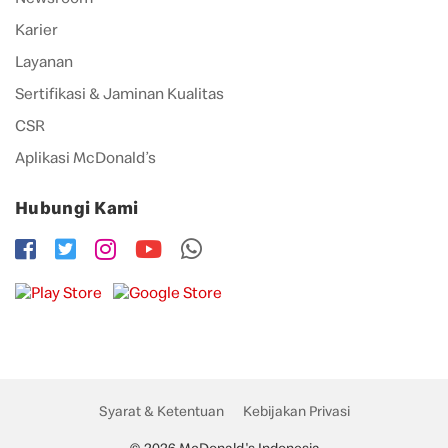
Karier
Layanan
Sertifikasi & Jaminan Kualitas
CSR
Aplikasi McDonald’s
Hubungi Kami
Syarat & Ketentuan
Kebijakan Privasi