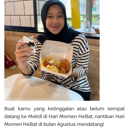
Buat kamu yang ketinggalan atau belum sempat
datang ke Mekdi di Hari Momen HeBat, nantikan Hari
Momen HeBat di bulan Agustus mendatang!