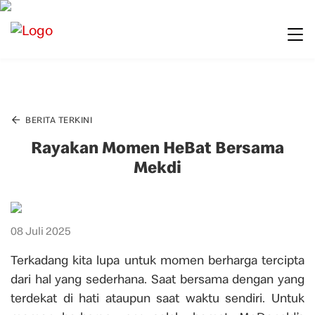
BERITA TERKINI
Rayakan Momen HeBat Bersama
Mekdi
08 Juli 2025
Terkadang kita lupa untuk momen berharga tercipta
dari hal yang sederhana. Saat bersama dengan yang
terdekat di hati ataupun saat waktu sendiri. Untuk