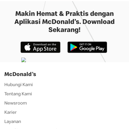
Makin Hemat & Praktis dengan
Aplikasi McDonald’s. Download
Sekarang!
McDonald's
Hubungi Kami
Tentang Kami
Newsroom
Karier
Layanan