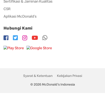
Sertifikasi & Jaminan Kualitas
CSR
Aplikasi McDonald’s
Hubungi Kami
Syarat & Ketentuan
Kebijakan Privasi
© 2026 McDonald's Indonesia