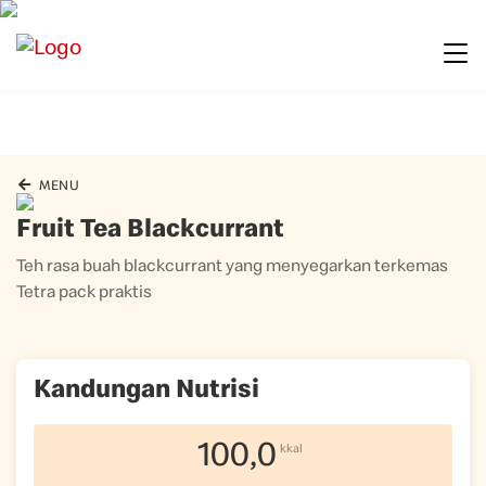
MENU
Fruit Tea Blackcurrant
Teh rasa buah blackcurrant yang menyegarkan terkemas
Tetra pack praktis
Kandungan Nutrisi
100,0
kkal