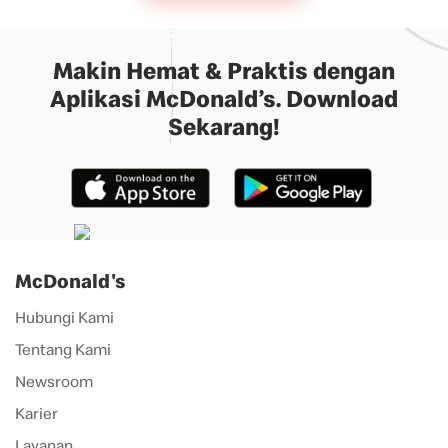
Makin Hemat & Praktis dengan
Aplikasi McDonald’s. Download
Sekarang!
McDonald's
Hubungi Kami
Tentang Kami
Newsroom
Karier