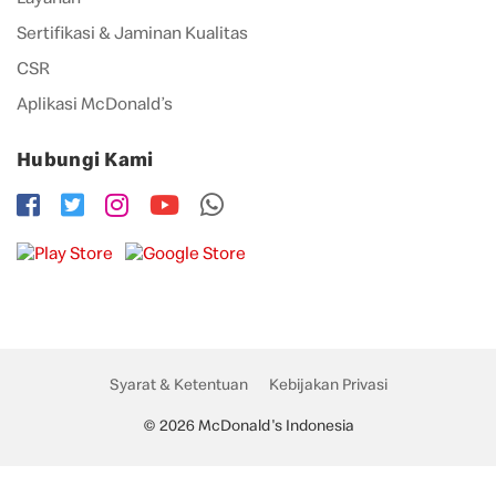
Layanan
Sertifikasi & Jaminan Kualitas
CSR
Aplikasi McDonald’s
Hubungi Kami
Syarat & Ketentuan
Kebijakan Privasi
© 2026 McDonald's Indonesia