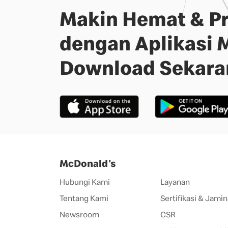
Makin Hemat & Pr
dengan Aplikasi 
Download Sekara
McDonald's
Hubungi Kami
Layanan
Tentang Kami
Sertifikasi & Jamin
Newsroom
CSR