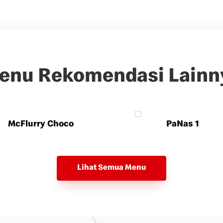
enu Rekomendasi Lainn
McFlurry Choco
PaNas 1
Lihat Semua Menu